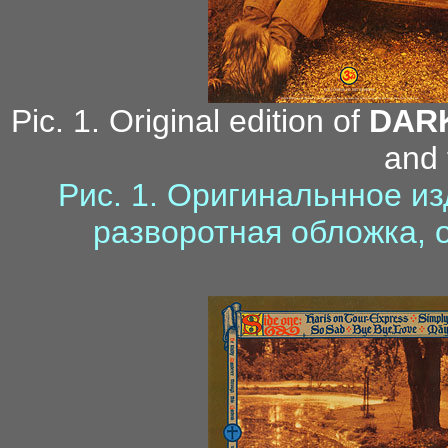
Pic. 1. Original edition of
DAR
and 
Рис. 1. Оригинальнное и
разворотная обложка, 