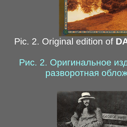
Pic. 2. Original edition of
D
Рис. 2. Оригинальное и
разворотная облож