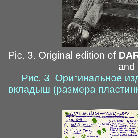
Pic. 3. Original edition of
DA
and 
Рис. 3. Оригинальное и
вкладыш (размера пластинк