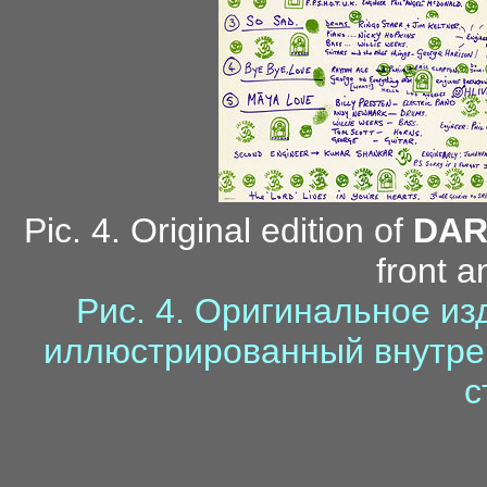
Pic. 4. Original edition of
DAR
front a
Рис. 4. Оригинальное и
иллюстрированный внутрен
с