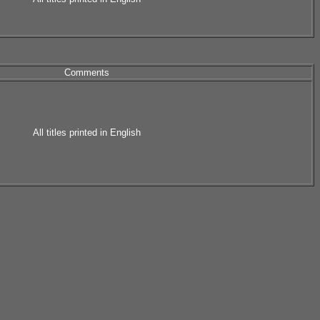
Comments
All titles printed in English