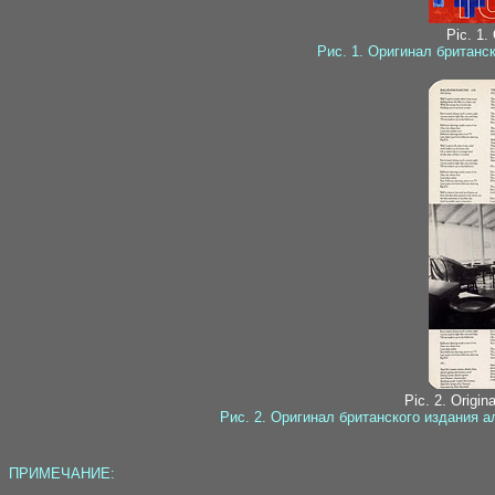
Pic. 1.
Рис. 1. Оригинал британс
Pic. 2. Origin
Рис. 2. Оригинал британского издания 
ПРИМЕЧАНИЕ: