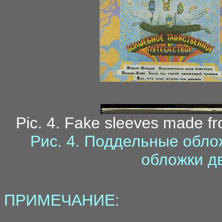
Pic. 4. Fake sleeves made fr
Pиc. 4. Поддельные обло
обложки д
ПРИМЕЧАНИЕ: