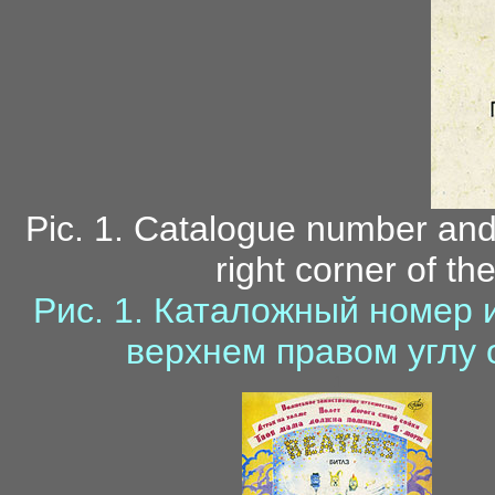
Pic. 1. Catalogue number and
right corner of th
Pиc. 1. Каталожный номер и
верхнем правом углу
1