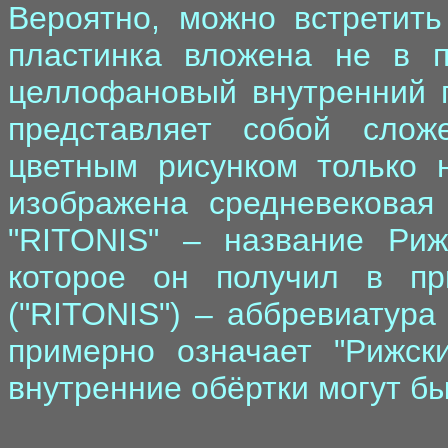
Вероятно, можно встретить
пластинка вложена не в 
целлофановый внутренний п
представляет собой сло
цветным рисунком только 
изображена средневековая
"RITONIS" – название Риж
которое он получил в пр
("RITONIS") – аббревиатура
примерно означает "Рижски
внутренние обёртки могут бы