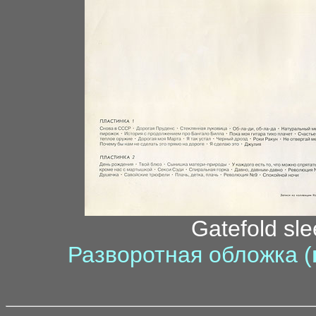
Gatefold sle
Разворотная обложка (