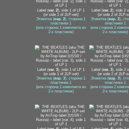
Label (
var. 2
), side 1 of LP 1
Label (
var. 2
), side 2 
(or side 1 of 2LP-set)
(or side 2 of 2LP-s
Этикетка (
вар. 2
), сторона 1
Этикетка (
вар. 2
), ст
пластинки 1
пластинки 1
(или сторона 1 комплекта из
(или сторона 2 компл
2-х пластинок)
2-х пластинок)
условно 2
Label (
var. 3
), side 1 of LP 1
Label (
var. 3
), side 2 
(or side 1 of 2LP-set)
(or side 2 of 2LP-s
Этикетка (
вар. 3
), сторона 1
Этикетка (
вар. 3
), ст
пластинки 1
пластинки 1
(или сторона 1 комплекта из
(или сторона 2 компл
2-х пластинок)
2-х пластинок)
условно 3
Label (
var. 4
), side 1 of LP 1
Label (
var. 4
), side 2 