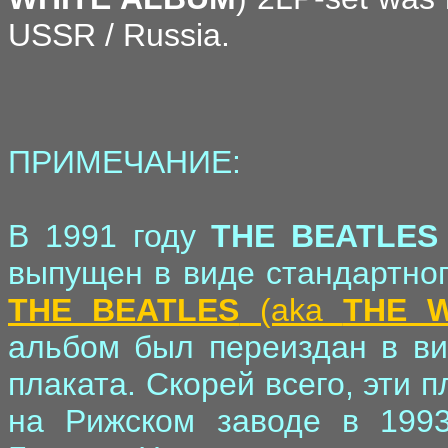
USSR / Russia.
ПРИМЕЧАНИЕ:
В 1991 году
THE BEATLES
выпущен в виде стандартног
THE BEATLES
(aka
THE 
альбом был переиздан в ви
плаката. Скорей всего, эти
на Рижском заводе в 1993