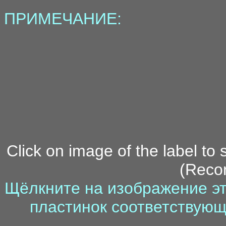
ПРИМЕЧАНИЕ:
Click on image of the label to
(Recor
Щёлкните на изображение эт
пластинок соответствующ