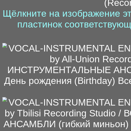
(Recor
Щёлкните на изображение эт
пластинок соответствующ