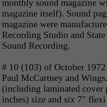
monthly sound magazine wit
magazine itself). Sound page
magazine were manufacture
Recording Studio and Stat
Sound Recording.
# 10 (103) of October 1972
Paul McCartney and Wings. 
(including laminated cover 
inches) size and six 7" flex