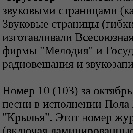
звуковыми страницами (ка
Звуковые страницы (гибки
изготавливали Всесоюзная
фирмы "Мелодия" и Госу
радиовещания и звукозапи
Номер 10 (103) за октябрь
песни в исполнении Пола
"Крылья". Этот номер жур
(включая ламинированные