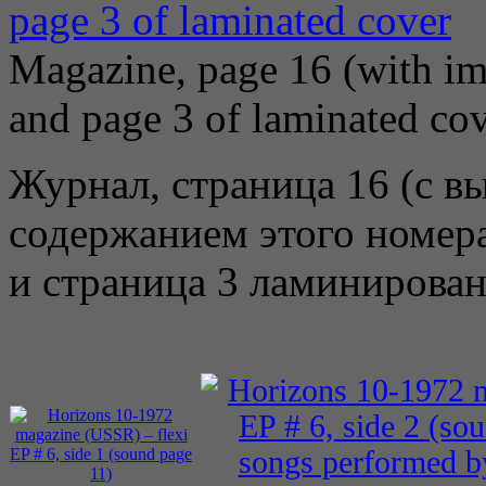
Magazine, page 16 (with imp
and page 3 of laminated co
Журнал, страница 16 (с 
содержанием этого номер
и страница 3 ламинирова