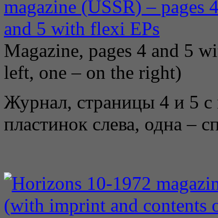
Magazine, pages 4 and 5 wit
left, one – on the right)
Журнал, страницы 4 и 5 с
пластинок слева, одна – с