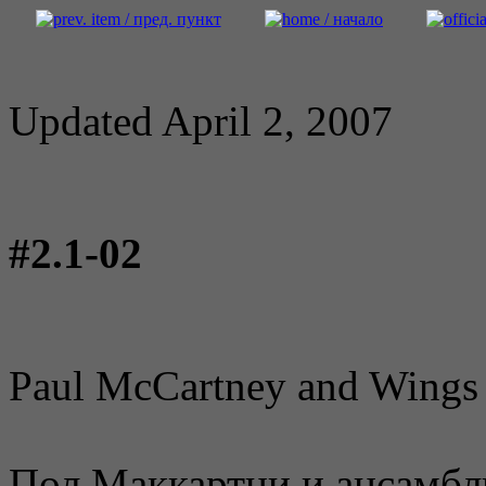
Updated April 2, 2007
#2.1-02
Paul McCartney and Wings
Пол Маккартни и ансамбл