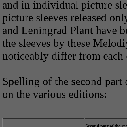
and in individual picture sl
picture sleeves released on
and Leningrad Plant have be
the sleeves by these Melodi
noticeably differ from each o
Spelling of the second part o
on the various editions:
Second part of the rec