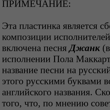
ПРИМЕЧАНИЕ:
Эта пластинка является с
композиции исполнителей 
включена песня
Джанк
(в
исполнении Пола Маккартн
название песни на русски
этого русскими буквами 
английского названия. Ско
того, что, по мнению сов