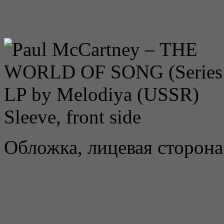
Sleeve, front side
Обложка, лицевая сторона