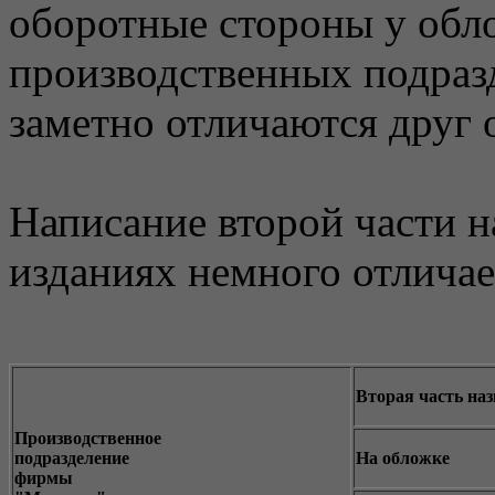
оборотные стороны у обл
производственных подра
заметно отличаются друг от
Написание второй части н
изданиях немного отличае
Вторая часть на
Производственное
подразделение
На обложке
фирмы