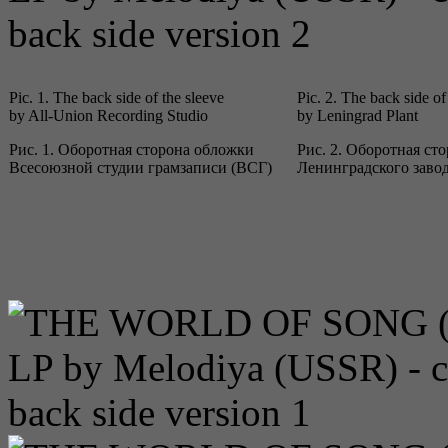
Pic. 1. The back side of the sleeve
Pic. 2. The back side of
by All-Union Recording Studio
by Leningrad Plant
Рис. 1. Оборотная сторона обложки
Рис. 2. Оборотная ст
Всесоюзной студии грамзаписи (ВСГ)
Ленинградского заво