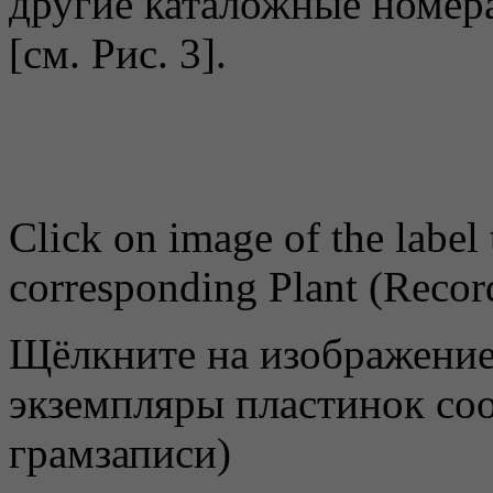
другие каталожные номер
[см. Рис. 3].
Click on image of the label 
corresponding Plant (Recor
Щёлкните на изображение
экземпляры пластинок соо
грамзаписи)