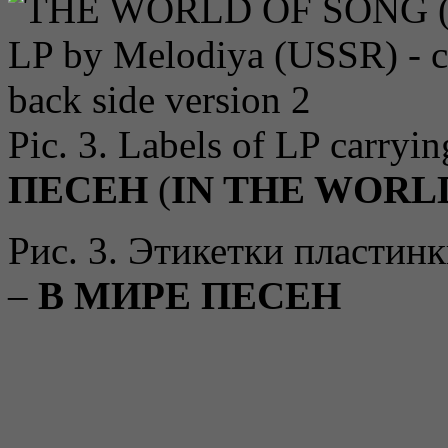
Pic. 3. Labels of LP carryin
ПЕСЕН
(
IN THE WORL
Рис. 3. Этикетки пластин
–
В МИРЕ ПЕСЕН