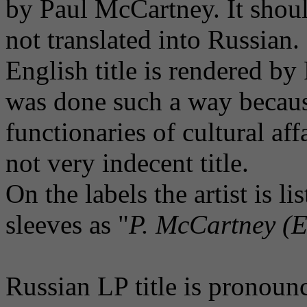
by Paul McCartney. It should
not translated into Russian.
English title is rendered by
was done such a way because
functionaries of cultural aff
not very indecent title.
On the labels the artist is lis
sleeves as "
P. McCartney (
Russian LP title is pronou