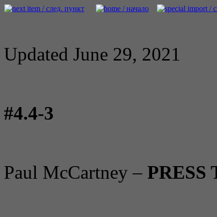
Updated June 29, 2021
#4.4-3
Paul McCartney –
PRESS 