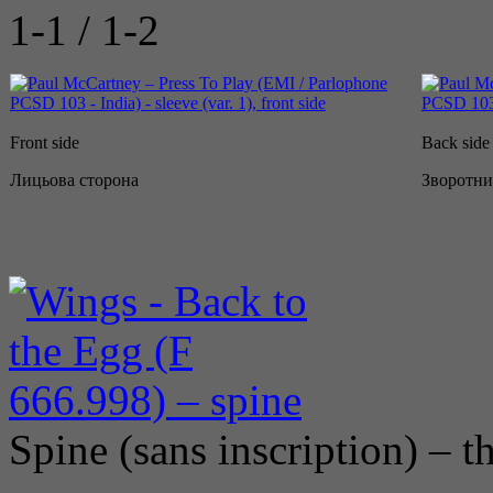
1-1 / 1-2
Front side
Back side
Лицьова сторона
Зворотни
Spine (sans inscription) – t