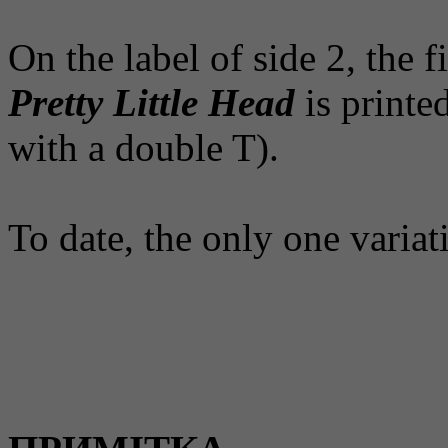
On the label of side 2, the f
Pretty Little Head
is printe
with a double T).
To date, the only one variat