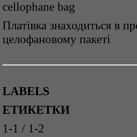
cellophane bag
Платівка знаходиться в п
целофановому пакеті
LABELS
ЕТИКЕТКИ
1-1 / 1-2