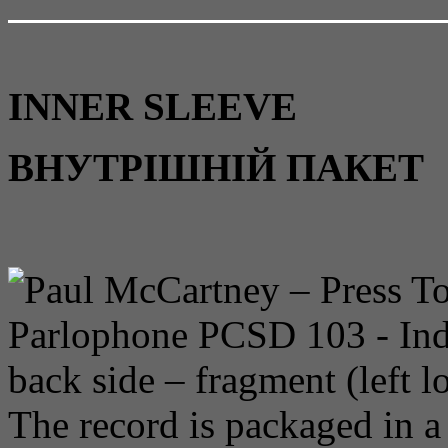
INNER SLEEVE
ВНУТРІШНІЙ ПАКЕТ
The record is packaged in a