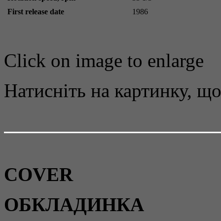
First release date
1986
Click on image to enlarge
Натисніть на картинку, що
COVER
ОБКЛАДИНКА