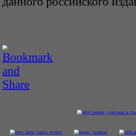
данного российского изда