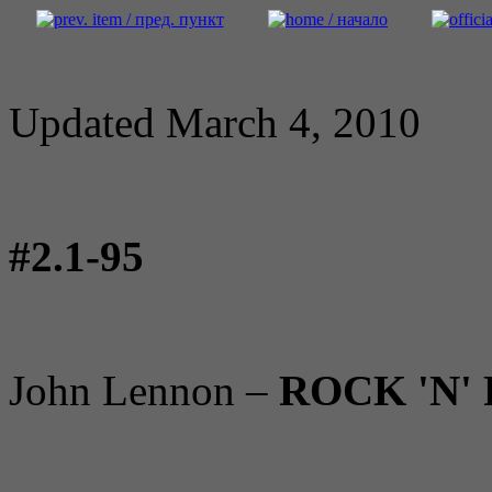
Updated March 4, 2010
#2.1-95
John Lennon –
ROCK 'N'