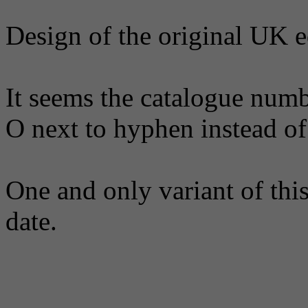
Design of the original UK e
It seems the catalogue numb
O next to hyphen instead of 
One and only variant of thi
date.