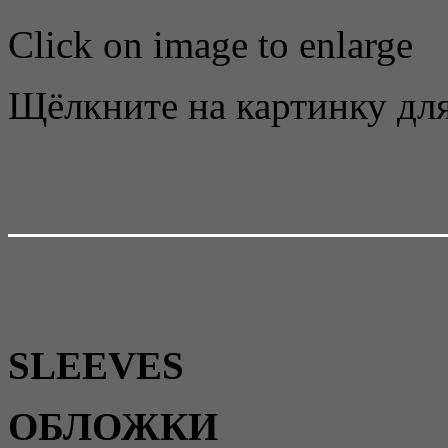
Click on image to enlarge
Щёлкните на картинку для
SLEEVES
ОБЛОЖКИ