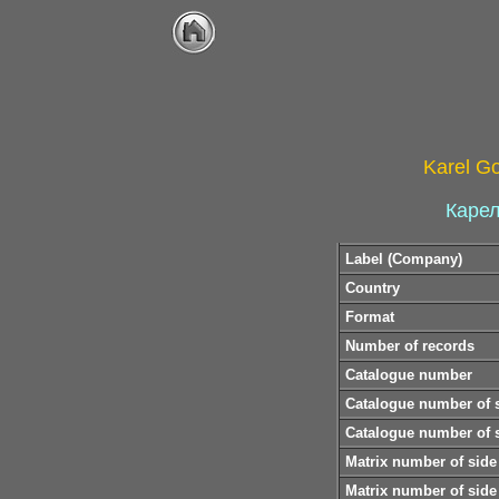
Karel Go
Карел
Label (Company)
Country
Format
Number of records
Catalogue number
Catalogue number of 
Catalogue number of 
Matrix number of side
Matrix number of side