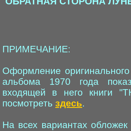
ОБРАТНАЯ СТОРОНА ЛУН
ПРИМЕЧАНИЕ:
Оформление оригинального 
альбома 1970 года пока
входящей в него книги 
посмотреть
здесь
.
На всех вариантах обложек 