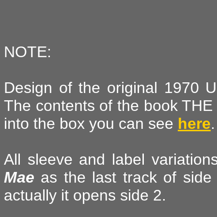
NOTE:
Design of the original 1970 U
The contents of the book TH
into the box you can see
here
.
All sleeve and label variati
Mae
as the last track of side 
actually it opens side 2.