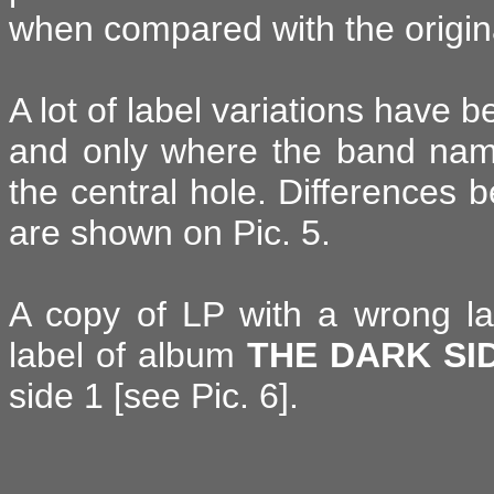
when compared with the origin
A lot of label variations have 
and only where the band name
the central hole. Differences 
are shown on Pic. 5.
A copy of LP with a wrong la
label of album
THE DARK SI
side 1 [see Pic. 6].