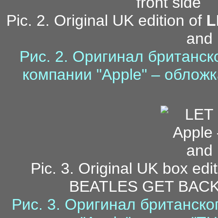
Pic. 2. Original UK edition of
L
and 
Рис. 2. Оригинал британск
компании "Apple" – облож
Pic. 3. Original UK box edi
BEATLES GET BACK b
Рис. 3. Оригинал британско