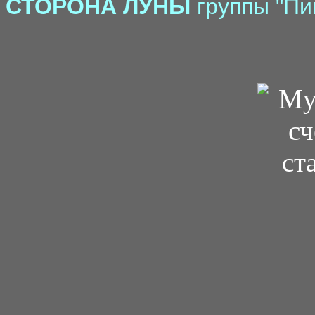
СТОРОНА ЛУНЫ
группы "Пин