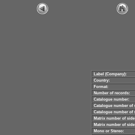
Label (Company):
Country:
Format:
Number of records:
Catalogue number:
Catalogue number of s
Catalogue number of s
Matrix number of side
Matrix number of side
Mono or Stereo: