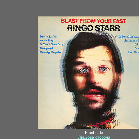
Front side
Лицьова сторона