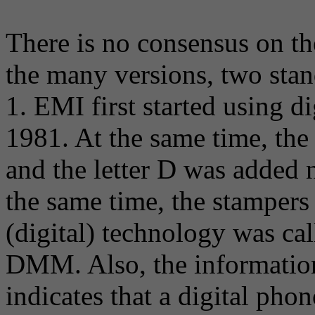
There is no consensus on th
the many versions, two stan
1. EMI first started using d
1981. At the same time, th
and the letter D was added n
the same time, the stamper
(digital) technology was ca
DMM. Also, the information
indicates that a digital ph