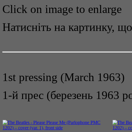
Click on image to enlarge
Натисніть на картинку, що
1st pressing (March 1963)
1-й прес (березень 1963 р