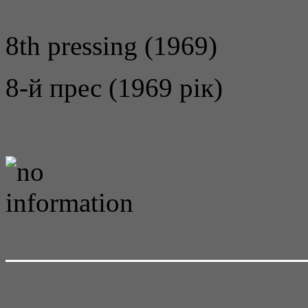
8th pressing (1969)
8-й прес (1969 рік)