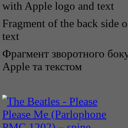
Fragment of the back side o
text
Фрагмент зворотного бок
Apple та текстом