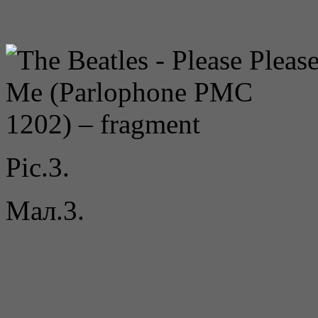
Pic.3.
Мал.3.