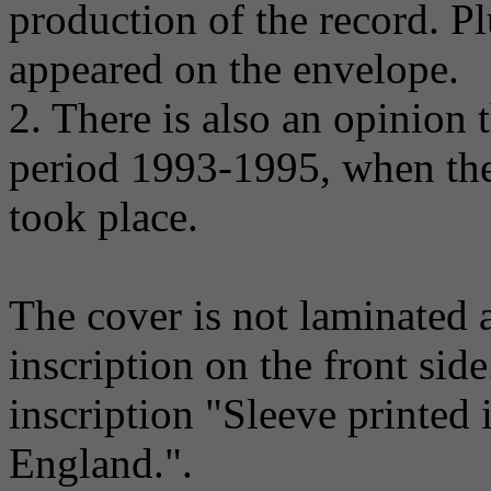
production of the record. Plu
appeared on the envelope.
2. There is also an opinion 
period 1993-1995, when the
took place.
The cover is not laminated
inscription on the front side
inscription "Sleeve printed
England.".