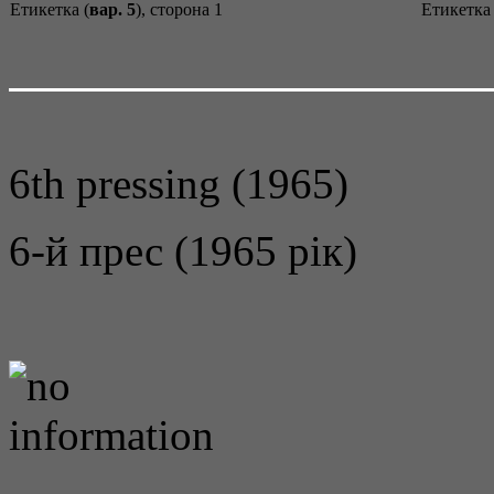
Етикетка (
вар. 5
), сторона 1
Етикетка 
6th pressing (1965)
6-й прес (1965 рік)