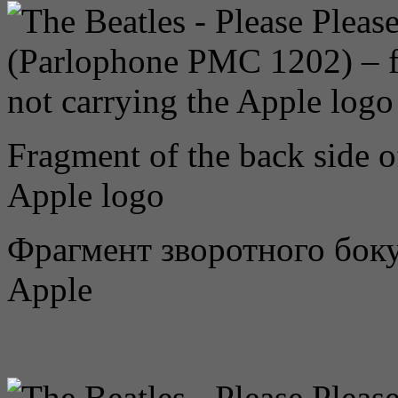
Fragment of the back side of
Apple logo
Фрагмент зворотного боку
Apple