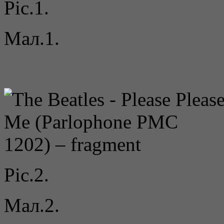
Pic.1.
Мал.1.
Pic.2.
Мал.2.