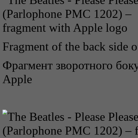
Fragment of the back side o
Фрагмент зворотного бок
Apple