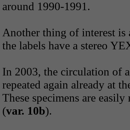
around 1990-1991.
Another thing of interest is
the labels have a stereo Y
In 2003, the circulation of 
repeated again already at t
These specimens are easily 
(
var. 10b
).