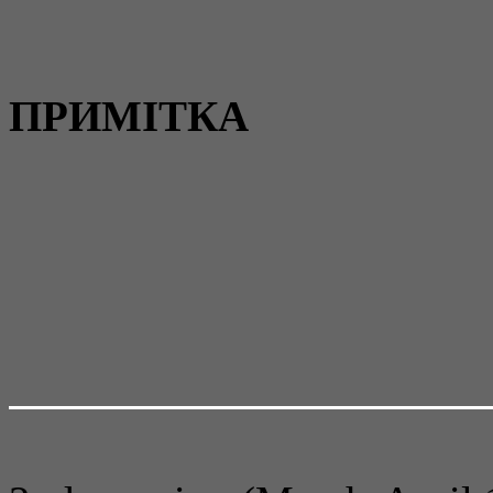
ПРИМІТКА