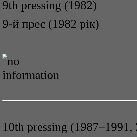
9th pressing (1982)
9-й прес (1982 рік)
10th pressing (1987–1991,