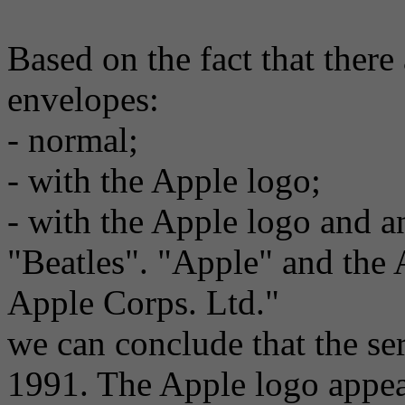
Based on the fact that there 
envelopes:
- normal;
- with the Apple logo;
- with the Apple logo and an
"Beatles". "Apple" and the 
Apple Corps. Ltd."
we can conclude that the se
1991. The Apple logo appea