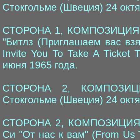
Стокгольме (Швеция) 24 октя
СТОРОНА 1, КОМПОЗИЦИЯ 6
"Битлз (Приглашаем вас взя
Invite You To Take A Ticket
июня 1965 года.
СТОРОНА 2, КОМПОЗИЦИ
Стокгольме (Швеция) 24 октя
СТОРОНА 2, КОМПОЗИЦИЯ 2
Си "От нас к вам" (From Us