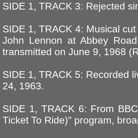
SIDE 1, TRACK 3: Rejected si
SIDE 1, TRACK 4: Musical cut 
John Lennon at Abbey Road 
transmitted on June 9, 1968 (
SIDE 1, TRACK 5: Recorded li
24, 1963.
SIDE 1, TRACK 6: From BBC "
Ticket To Ride)" program, bro