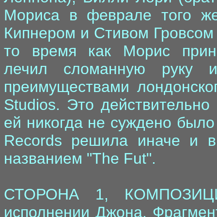
Мориса в феврале того же
Кипнером и Стивом Гровсом 
то время как Морис прин
лечил сломанную руку 
преимуществами лондонског
Studios. Это действительно
ей никогда не суждено было
Records решила иначе и в
названием "The Fut".
СТОРОНА 1, КОМПОЗИЦИ
исполнении Джона. Фрагмен