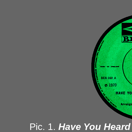
Pic. 1.
Have You Heard