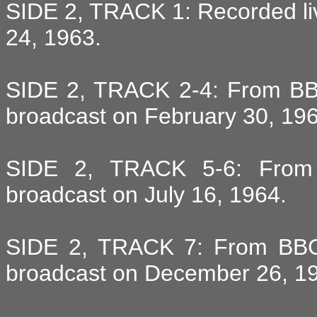
SIDE 2, TRACK 1: Recorded li
24, 1963.
SIDE 2, TRACK 2-4: From BB
broadcast on February 30, 196
SIDE 2, TRACK 5-6: From 
broadcast on July 16, 1964.
SIDE 2, TRACK 7: From BBC 
broadcast on December 26, 1