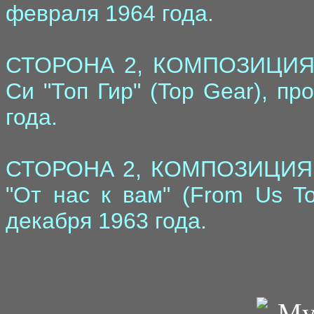
февраля 1964 года.
СТОРОНА 2, КОМПОЗИЦИЯ 5
Си "Топ Гир" (Top Gear), п
года.
СТОРОНА 2, КОМПОЗИЦИЯ 7
"От нас к вам" (From Us T
декабря 1963 года.