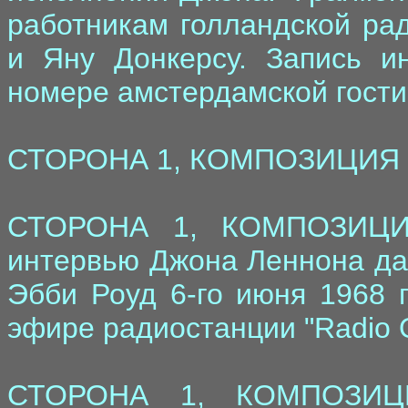
работникам голландской ра
и Яну Донкерсу. Запись и
номере амстердамской гости
СТОРОНА 1, КОМПОЗИЦИЯ 3:
СТОРОНА 1, КОМПОЗИЦИЯ
интервью Джона Леннона дан
Эбби Роуд 6-го июня 1968 г
эфире радиостанции "Radio 
СТОРОНА 1, КОМПОЗИЦИ