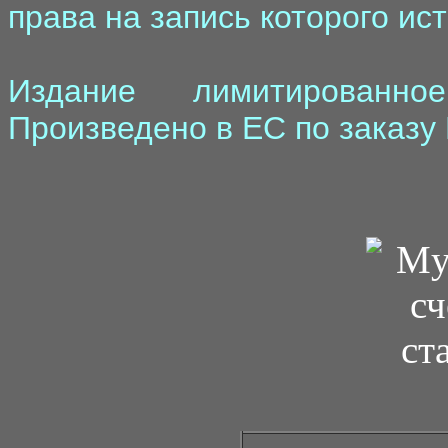
права на запись которого ист
Издание лимитированн
Произведено в ЕС по заказу