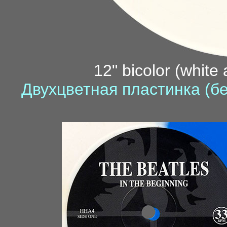
12" bicolor (white 
Двухцветная пластинка (бе