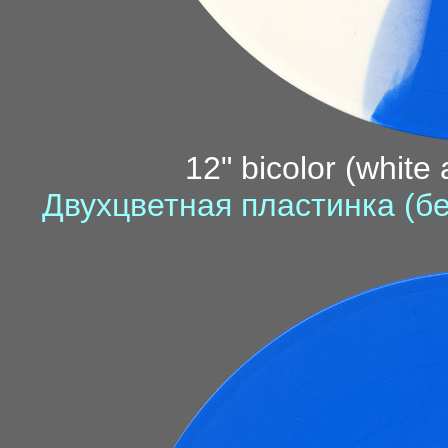
12" bicolor (white 
Двухцветная пластинка (бе