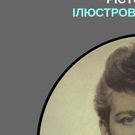
ІЛЮСТРОВ