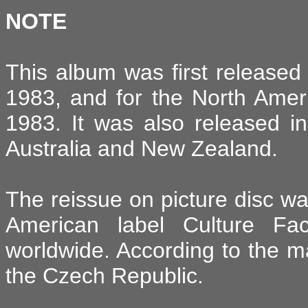
NOTE
This album was first release
1983, and for the North Ame
1983. It was also released in
Australia and New Zealand.
The reissue on picture disc wa
American label Culture Fa
worldwide. According to the m
the Czech Republic.