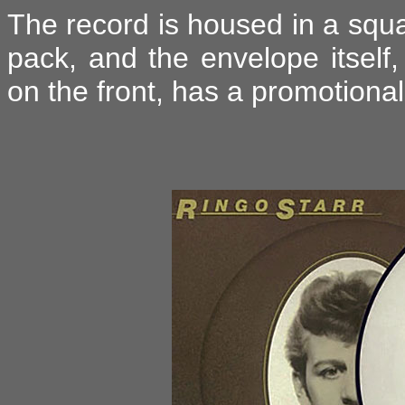
The record is housed in a squ
pack, and the envelope itself, 
on the front, has a promotional s