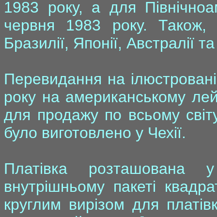
1983 року, а для Північноа
червня 1983 року. Також, 
Бразилії, Японії, Австралії та
Перевидання на ілюстровані
року на американському лейб
для продажу по всьому світ
було виготовлено у Чехії.
Платівка розташована у
внутрішньому пакеті квадра
круглим вирізом для платів