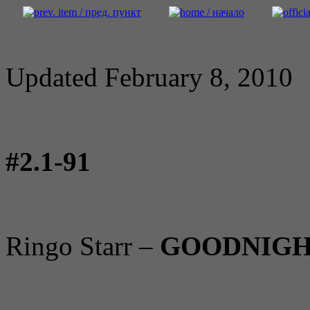
Updated February 8, 2010
#2.1-91
Ringo Starr –
GOODNIGH