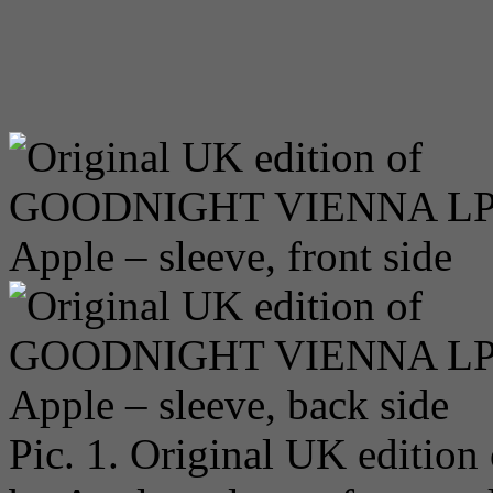
Pic. 1. Original UK edition