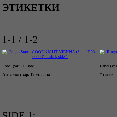
ЭТИКЕТКИ
1-1 / 1-2
Label (
var. 1
), side 1
Label (
var
Этикетка (
вар. 1
), сторона 1
Этикетка 
SIDE 1: