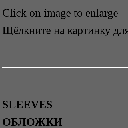
Click on image to enlarge
Щёлкните на картинку для
SLEEVES
ОБЛОЖКИ