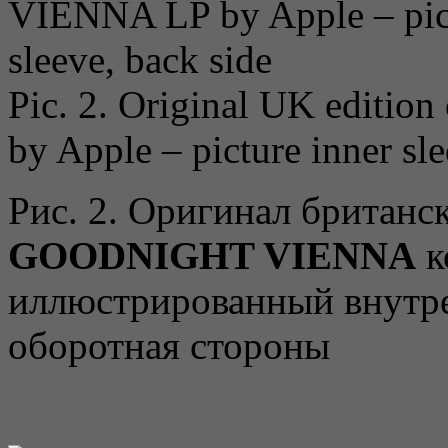
Pic. 2. Original UK edition
by Apple – picture inner sle
Рис. 2. Оригинал британс
GOODNIGHT VIENNA
к
иллюстрированный внутре
оборотная стороны