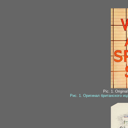
Pic. 1. Origina
Рис. 1. Оригинал британского и