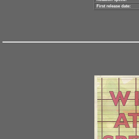
First release date: