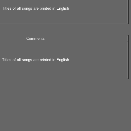
Titles of all songs are printed in English
Comments
Titles of all songs are printed in English