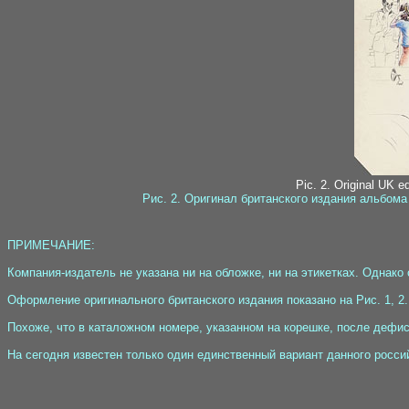
Pic. 2. Original UK ed
Рис. 2. Оригинал британского издания альбом
ПРИМЕЧАНИЕ:
Компания-издатель не указана ни на обложке, ни на этикетках. Однак
Оформление оригинального британского издания показано на Рис. 1, 2.
Похоже, что в каталожном номере, указанном на корешке, после дефис
На сегодня известен только один единственный вариант данного росси