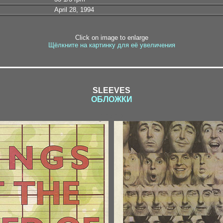
April 28, 1994
Click on image to enlarge
Щёлкните на картинку для её увеличения
SLEEVES
ОБЛОЖКИ
1-1 / 1-2