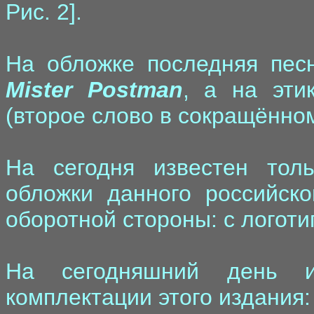
Рис. 2].
На обложке последняя пес
Mister Postman
, а на эти
(второе слово в сокращённом
На сегодня известен тол
обложки данного российско
оборотной стороны: с логоти
На сегодняшний день и
комплектации этого издания: