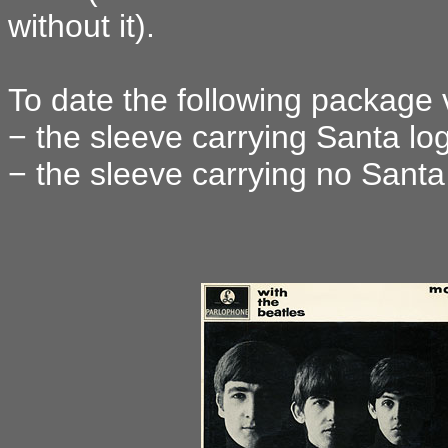
without it).
To date the following package v
− the sleeve carrying Santa log
− the sleeve carrying no Santa 