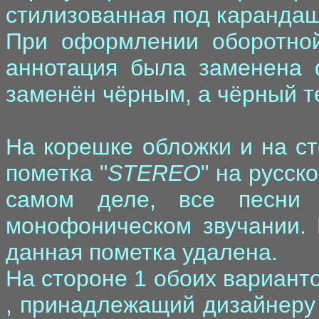
стилизованная под карандаш
При оформлении оборотной
аннотация была заменена 
заменён чёрным, а чёрный т
На корешке обложки и на ст
пометка "
STEREO
" на русск
самом деле, все песни 
монофоническом звучании. 
данная пометка удалена.
На стороне 1 обоих варианто
, принадлежащий дизайнеру 