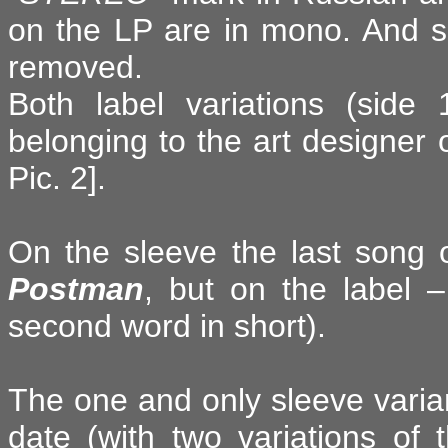
on the LP are in mono. And si
removed.
Both label variations (side
belonging to the art designer o
Pic. 2].
On the sleeve the last song o
Postman
, but on the label 
second word in short).
The one and only sleeve varian
date (with two variations of