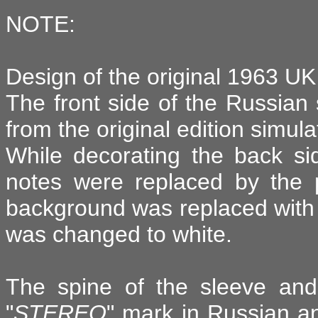
NOTE:
Design of the original 1963 UK 
The front side of the Russia
from the original edition simula
While decorating the back sid
notes were replaced by the 
background was replaced with 
was changed to white.
The spine of the sleeve and
"
STEREO
" mark in Russian an