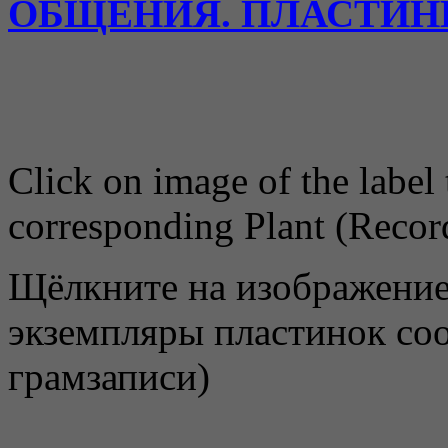
ОБЩЕНИЯ. ПЛАСТИН
Click on image of the label 
corresponding Plant (Recor
Щёлкните на изображение
экземпляры пластинок соо
грамзаписи)