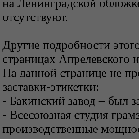
на Ленинградской обложке
отсутствуют.
Другие подробности этого
страницах Апрелевского и
На данной странице не п
заставки-этикетки:
- Бакинский завод – был з
- Всесоюзная студия грам
производственные мощнос