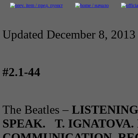
Updated December 8, 2013
#2.1-44
The Beatles –
LISTENING
SPEAK. T. IGNATOVA.
COMMUNICATION. RE