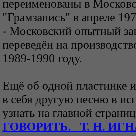
переименованы в Московс
"Грамзапись" в апреле 197
- Московский опытный за
переведён на производств
1989-1990 году.
Ещё об одной пластинке и
в себя другую песню в ис
узнать на главной страни
ГОВОРИТЬ. Т. Н. ИГ