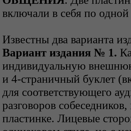
включали в себя по одной
Известны два варианта из
Вариант издания № 1.
Ка
индивидуальную внешню
и 4-страничный буклет (в
для соответствующего ау
разговоров собеседников,
пластинке. Лицевые стор